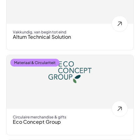
Vakkundig, van begin tot eind
Altum Technical Solution
Materiaal & Circulariteit
Circulaire merchandise & gifts
Eco Concept Group