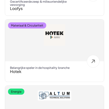
Gecertificeerde zeep & milieuvriendelijke
verzorging
Loofys
Materiaal & Circulariteit
Belangrijke speler in de hospitality branche
Hotek
Energie