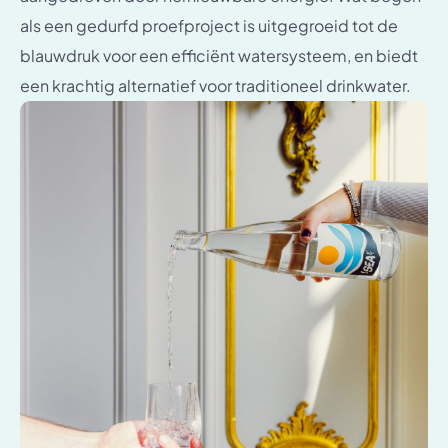
als een gedurfd proefproject is uitgegroeid tot de
blauwdruk voor een efficiënt watersysteem, en biedt
een krachtig alternatief voor traditioneel drinkwater.