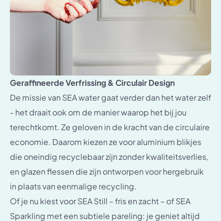
Geraffineerde Verfrissing & Circulair Design
De missie van SEA water gaat verder dan het water zelf
- het draait ook om de manier waarop het bij jou
terechtkomt. Ze geloven in de kracht van de circulaire
economie. Daarom kiezen ze voor aluminium blikjes
die oneindig recyclebaar zijn zonder kwaliteitsverlies,
en glazen flessen die zijn ontworpen voor hergebruik
in plaats van eenmalige recycling.
Of je nu kiest voor SEA Still – fris en zacht – of SEA
Sparkling met een subtiele pareling: je geniet altijd