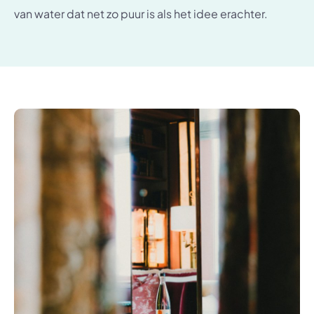
van water dat net zo puur is als het idee erachter.