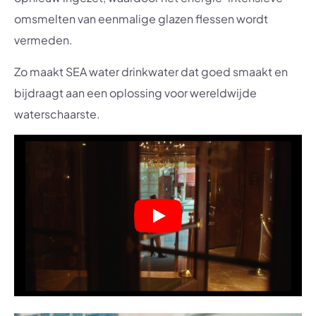
omsmelten van eenmalige glazen flessen wordt
vermeden.
Zo maakt SEA water drinkwater dat goed smaakt en
bijdraagt aan een oplossing voor wereldwijde
waterschaarste.