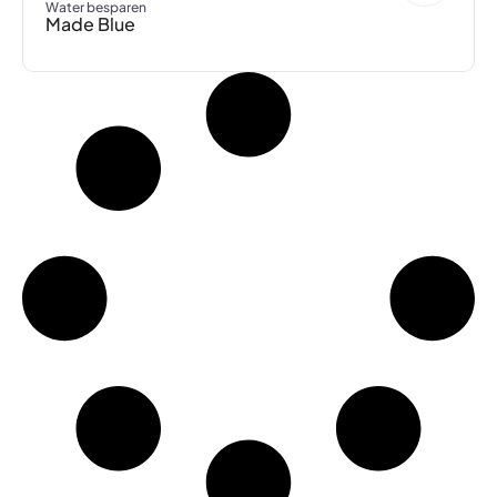
Water besparen
Made Blue