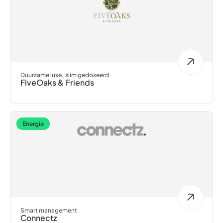
Duurzame luxe, slim gedoseerd
FiveOaks & Friends
Energie
Smart management
Connectz