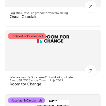
Logistiek, afval en grondstoffenverwerking
Oscar Circulair
Sociale & Lokale impact
Winnaar van de Duurzame Ontwikkelingsdoelen
Award NL 2023 en de Omarm Prijs 2022
Room for Change
Materiaal & Circulariteit