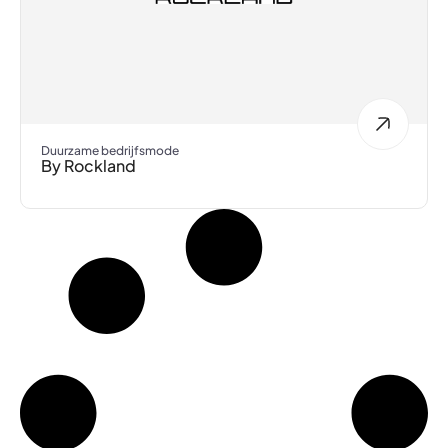
Duurzame bedrijfsmode
By Rockland